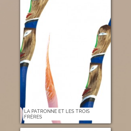
LA PATRONNE ET LES TROIS
FRÈRES