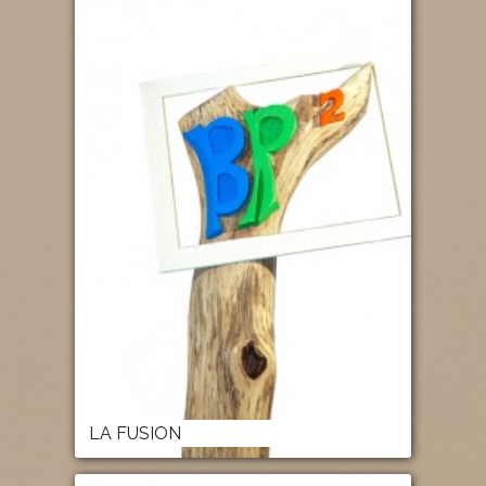
LA FUSION