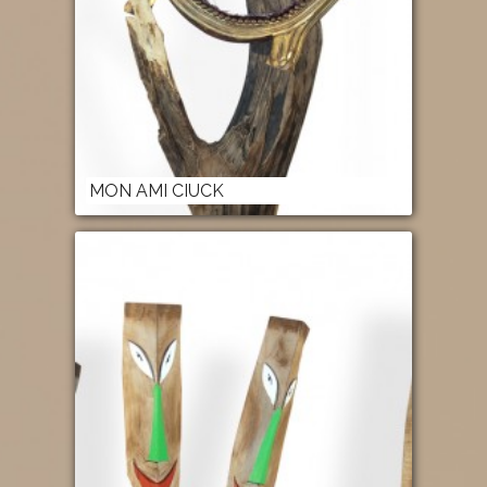
MON AMI CIUCK