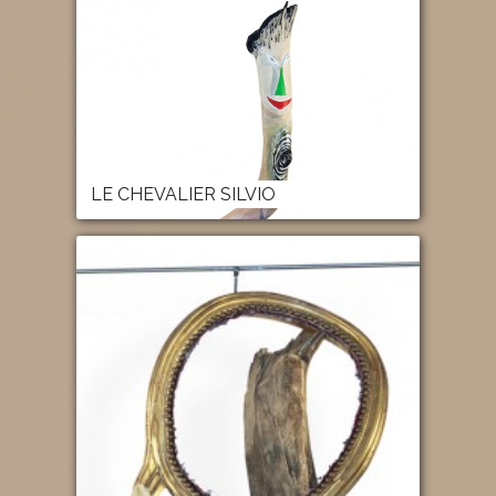
LE CHEVALIER SILVIO