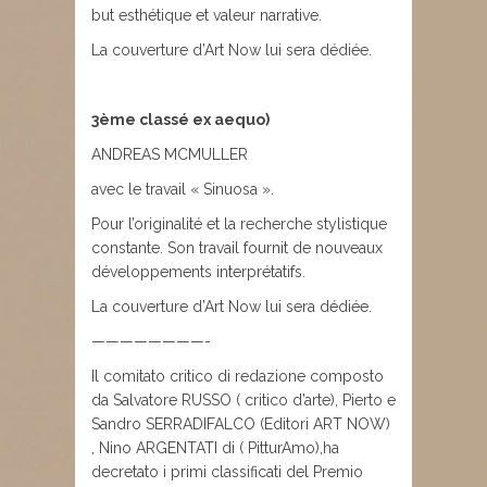
but esthétique et valeur narrative.
La couverture d’Art Now lui sera dédiée.
3ème classé ex aequo)
ANDREAS MCMULLER
avec le travail « Sinuosa ».
Pour l’originalité et la recherche stylistique
constante. Son travail fournit de nouveaux
développements interprétatifs.
La couverture d’Art Now lui sera dédiée.
————————-
Il comitato critico di redazione composto
da Salvatore RUSSO ( critico d’arte), Pierto e
Sandro SERRADIFALCO (Editori ART NOW)
, Nino ARGENTATI di ( PitturAmo),ha
decretato i primi classificati del Premio