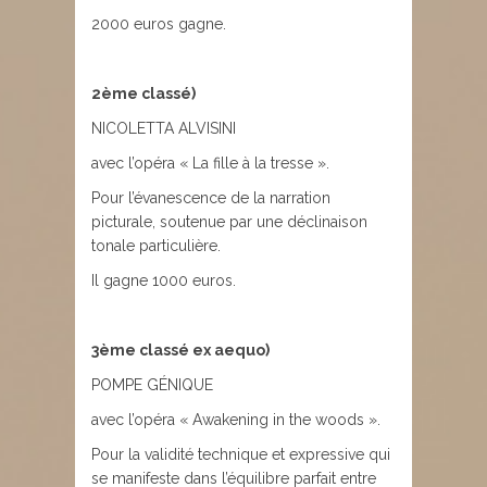
2000 euros gagne.
2ème classé)
NICOLETTA ALVISINI
avec l’opéra « La fille à la tresse ».
Pour l’évanescence de la narration
picturale, soutenue par une déclinaison
tonale particulière.
Il gagne 1000 euros.
3ème classé ex aequo)
POMPE GÉNIQUE
avec l’opéra « Awakening in the woods ».
Pour la validité technique et expressive qui
se manifeste dans l’équilibre parfait entre