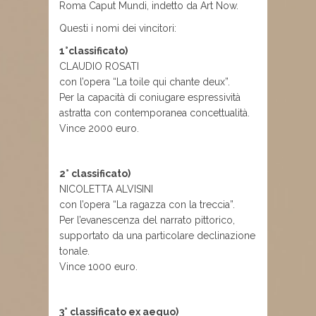
Roma Caput Mundi, indetto da Art Now.
Questi i nomi dei vincitori:
1°classificato)
CLAUDIO ROSATI
con l’opera “La toile qui chante deux”.
Per la capacità di coniugare espressività
astratta con contemporanea concettualità.
Vince 2000 euro.
2° classificato)
NICOLETTA ALVISINI
con l’opera “La ragazza con la treccia”.
Per l’evanescenza del narrato pittorico,
supportato da una particolare declinazione
tonale.
Vince 1000 euro.
3° classificato ex aequo)