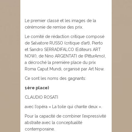
Le premier classé et les images de la
cérémonie de remise des prix.
Le comité de rédaction critique composé
de Salvatore RUSSO (critique d’art), Pierto
et Sandro SERRADIFALCO (Editeurs ART
NOW), de Nino ARGENTATI de (PitturAmo),
a décroché la première place du prix
Roma Caput Mundi, organisé par Art Now.
Ce sont les noms des gagnants:
1ère place)
CLAUDIO ROSATI
avec l’opéra « La toile qui chante deux ».
Pour la capacité de combiner l’expressivité
abstraite avec la conceptualité
contemporaine.