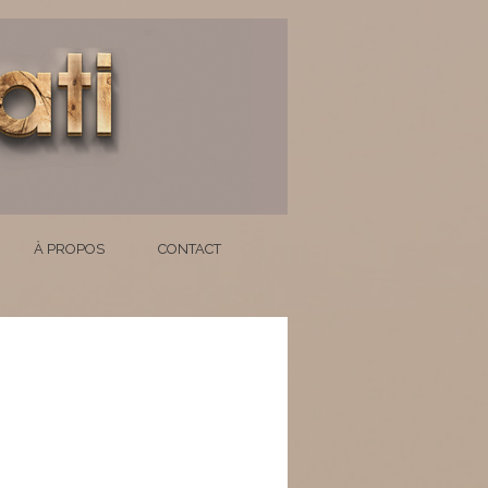
À PROPOS
CONTACT