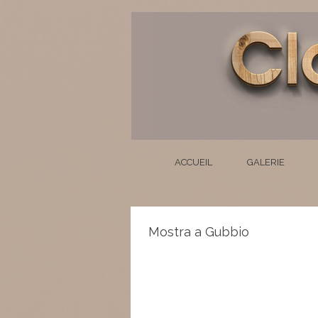
ACCUEIL
GALERIE
Mostra a Gubbio