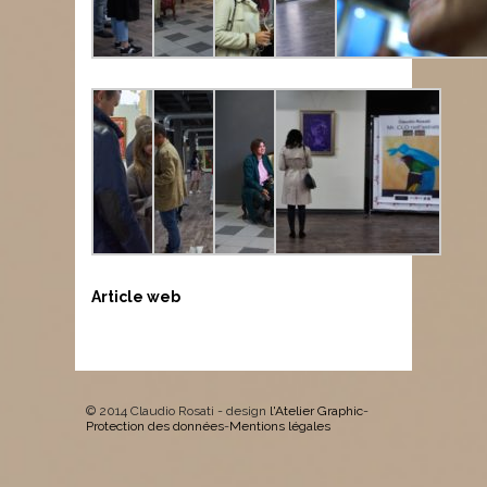
Article web
© 2014 Claudio Rosati - design
l'Atelier Graphic
-
Protection des données
-
Mentions légales