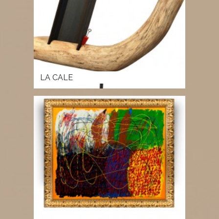
LA CALE