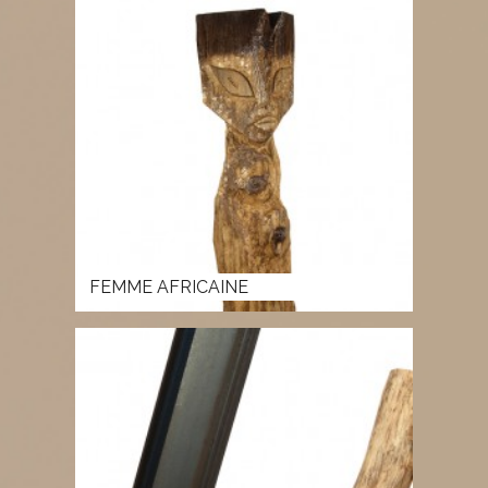
FEMME AFRICAINE