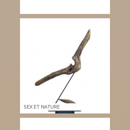
SEX ET NATURE