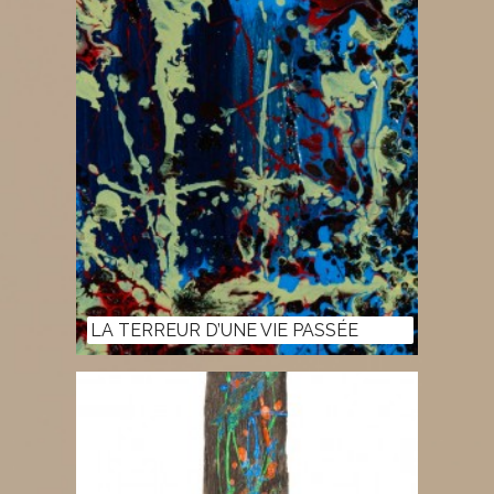
LA TERREUR D’UNE VIE PASSÉE