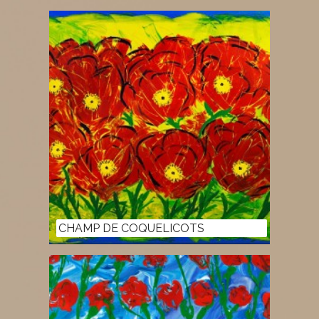
CHAMP DE COQUELICOTS