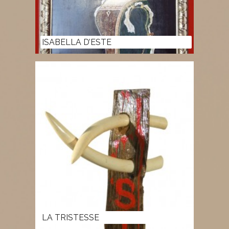
ISABELLA D’ESTE
LA TRISTESSE