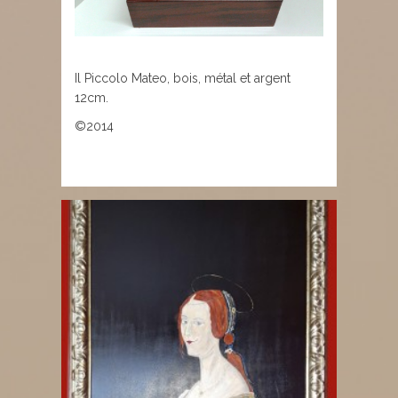
Il Piccolo Mateo, bois, métal et argent
12cm.
©2014