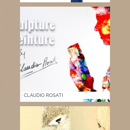
CLAUDIO ROSATI