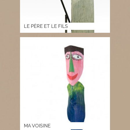
LE PÈRE ET LE FILS
MA VOISINE