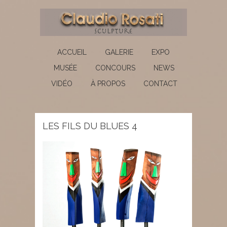
ACCUEIL
GALERIE
EXPO
MUSÉE
CONCOURS
NEWS
VIDÉO
À PROPOS
CONTACT
LES FILS DU BLUES 4