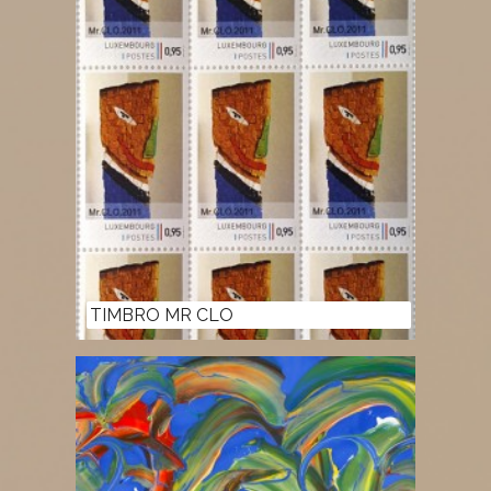
TIMBRO MR CLO