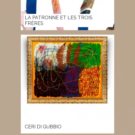
LA PATRONNE ET LES TROIS
FRÈRES
CERI DI GUBBIO