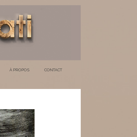
À PROPOS
CONTACT