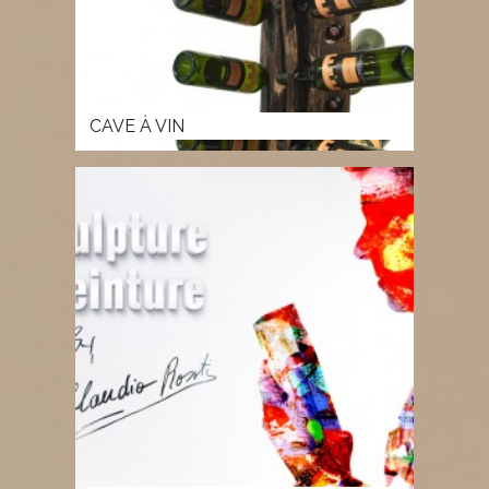
CAVE À VIN