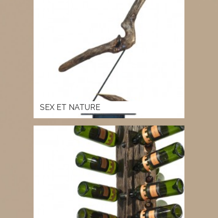
SEX ET NATURE