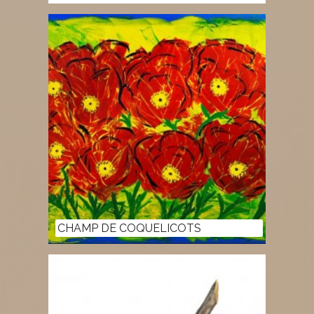
CHAMP DE COQUELICOTS