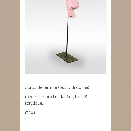
Corps de femme (busto di donna)
167cm sur pied métal fixe, bois &
acrylique.
©2011