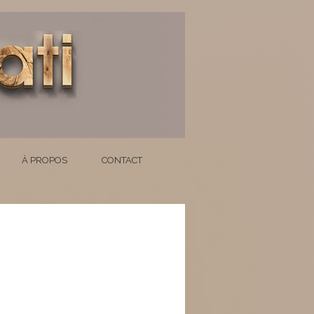
À PROPOS
CONTACT