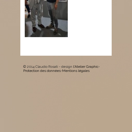
© 2014 Claudio Rosati - design
l'Atelier Graphic
-
Protection des données
-
Mentions légales