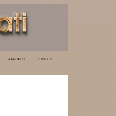
À PROPOS
CONTACT