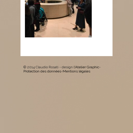
© 2014 Claudio Rosati - design
l'Atelier Graphic
-
Protection des données
-
Mentions légales