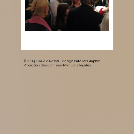
© 2014 Claudio Rosati - design
l'Atelier Graphic
-
Protection des données
-
Mentions légales